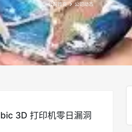
公司首页
公司动态
bic 3D 打印机零日漏洞