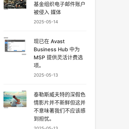
基金组织电子邮件账户
被侵入 媒体
2025-05-14
现已在 Avast
Business Hub 中为
MSP 提供灵活计费选
项。
2025-05-13
泰勒斯威夫特的深假色
情影片并不新鲜但这并
不意味著我们不应该感
到担忧。
2025-05-13