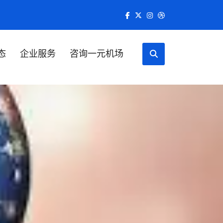
态
企业服务
咨询一元机场