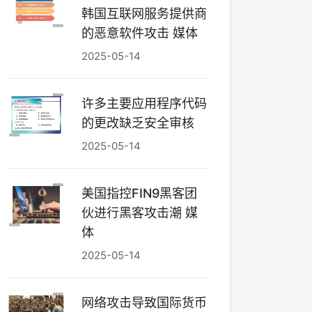
韩国互联网服务提供商
的恶意软件攻击 媒体
2025-05-14
许多主要应用程序代码
的更改缺乏安全审核
2025-05-14
美国指控FIN9黑客团
伙进行黑客攻击潮 媒
体
2025-05-14
网络攻击导致国际货币