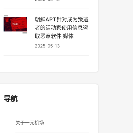
朝鲜APT针对成为叛逃
者的活动家使用信息盗
取恶意软件 媒体
2025-05-13
导航
关于一元机场