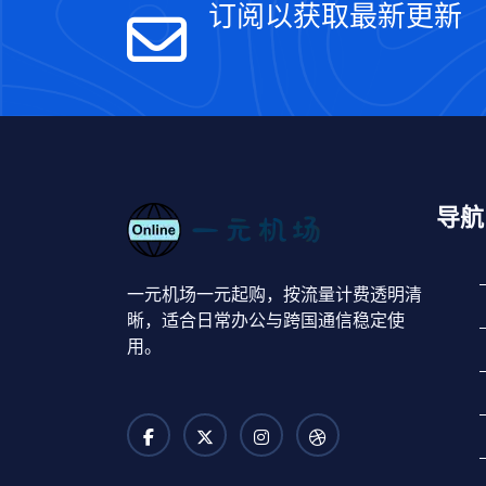
订阅以获取最新更新
导航
一元机场一元起购，按流量计费透明清
晰，适合日常办公与跨国通信稳定使
用。