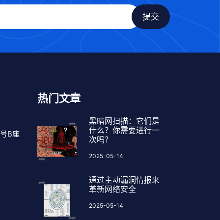
热门文章
黑暗网扫描：它们是
什么？你需要进行一
9号B座
次吗？
2025-05-14
通过主动漏洞情报来
革新网络安全
2025-05-14