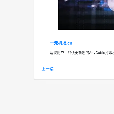
一元机场.cn
建议用户：尽快更新您的AnyCubic打
上一篇