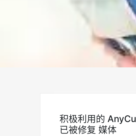
积极利用的 AnyCu
已被修复 媒体