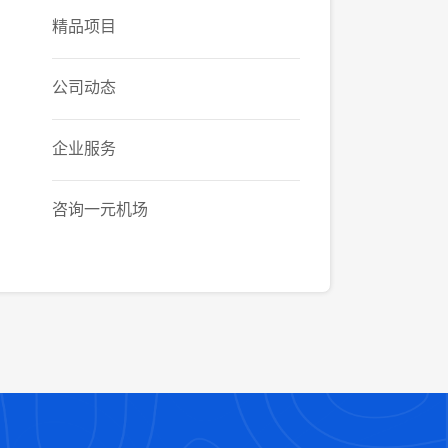
精品项目
公司动态
企业服务
咨询一元机场