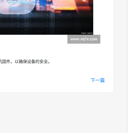
印机固件，以确保设备的安全。
下一篇