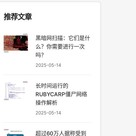
推荐文章
黑暗网扫描：它们是什
么？你需要进行一次
吗？
2025-05-14
长时间运行的
RUBYCARP僵尸网络
操作解析
2025-05-14
超过60万人据称受到