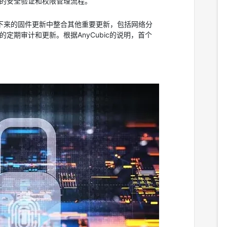
器的安全验证和权限管理流程。
在接下来的固件更新中整合其他重要更新，包括网络分
定期审计和更新。根据AnyCubic的说明，首个