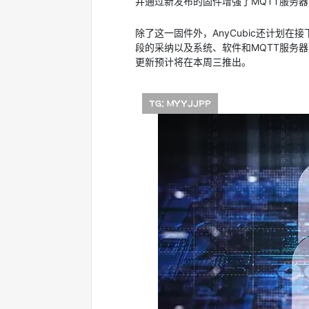
并通过新发布的固件增强了MQTT服务
除了这一固件外，AnyCubic还计划
段的采纳以及系统、软件和MQTT服务器的
更新预计将在本周三推出。